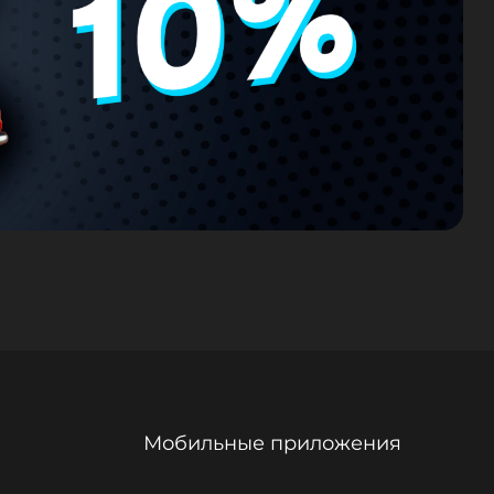
Мобильные приложения