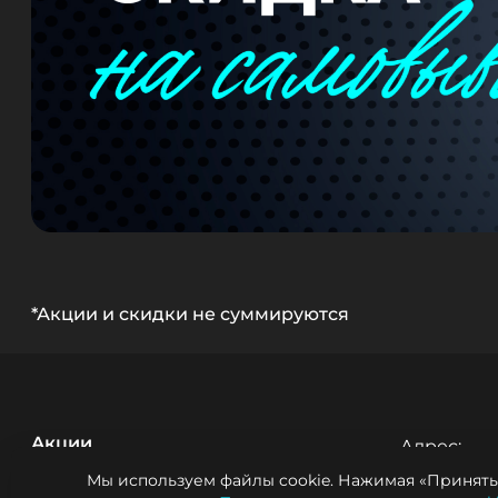
*Акции и скидки не суммируются
Акции
Адрес: 

г. Тюмень,
Мы используем файлы cookie. Нажимая «Принять