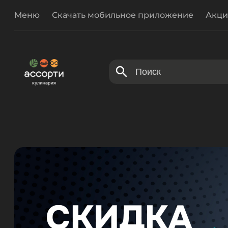
Меню
Скачать мобильное приложение
Акци